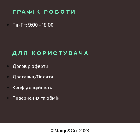
ГРАФІК РОБОТИ
Пн-Пт: 9:00 - 18:00
ДЛЯ КОРИСТУВАЧА
Договір оферти
Доставка/Оплата
Конфіденційність
Повернення та обмін
©Margo&Co, 2023