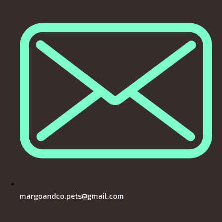
margoandco.pets@gmail.com