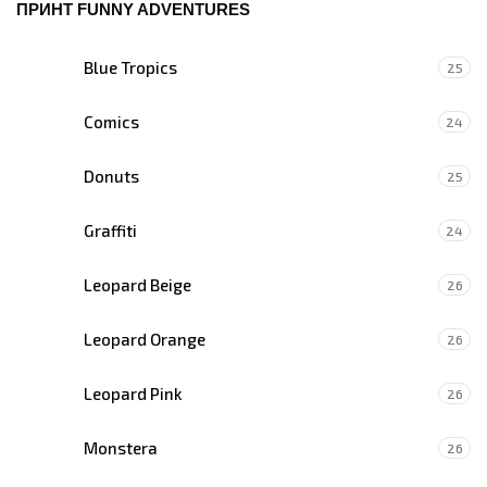
ПРИНТ FUNNY ADVENTURES
Blue Tropics
25
Comics
24
Donuts
25
Graffiti
24
Leopard Beige
26
Leopard Orange
26
Leopard Pink
26
Monstera
26