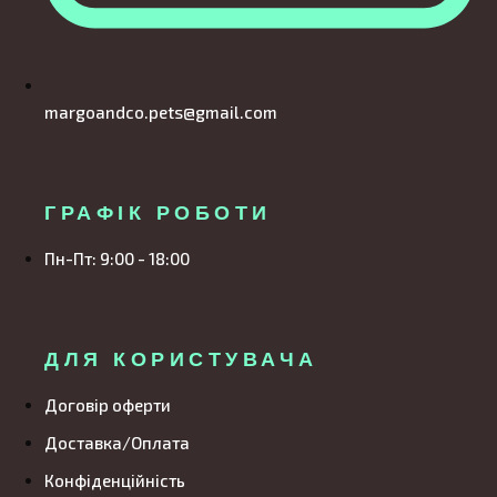
margoandco.pets@gmail.com
ГРАФІК РОБОТИ
Пн-Пт: 9:00 - 18:00
ДЛЯ КОРИСТУВАЧА
Договір оферти
Доставка/Оплата
Конфіденційність