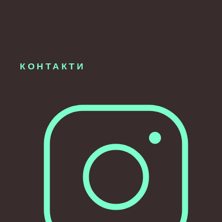
КОНТАКТИ