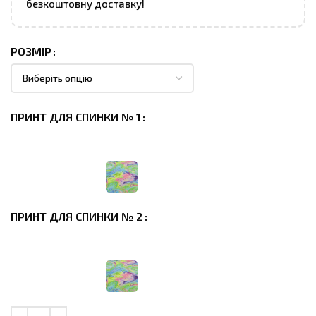
безкоштовну доставку!
РОЗМІР
ПРИНТ ДЛЯ СПИНКИ № 1
ПРИНТ ДЛЯ СПИНКИ № 2