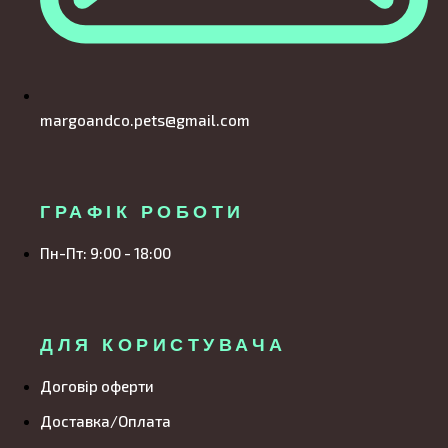
margoandco.pets@gmail.com
ГРАФІК РОБОТИ
Пн-Пт: 9:00 - 18:00
ДЛЯ КОРИСТУВАЧА
Договір оферти
Доставка/Оплата