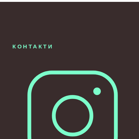
Watercolor
КОНТАКТИ