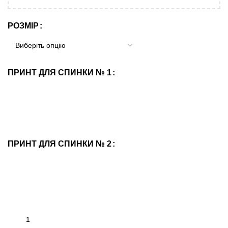
РОЗМІР
ПРИНТ ДЛЯ СПИНКИ № 1
ПРИНТ ДЛЯ СПИНКИ № 2