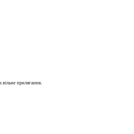
а вільне прилягання.