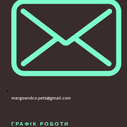
margoandco.pets@gmail.com
ГРАФІК РОБОТИ