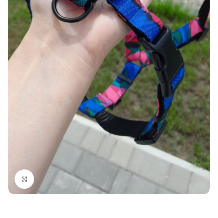
Click to enlarge