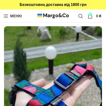
Безкоштовна доставка від 1800 грн
0
МЕНЮ
0
₴