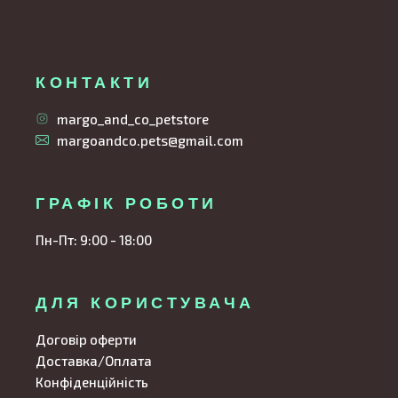
КОНТАКТИ
margo_and_co_petstore
margoandco.pets@gmail.com
ГРАФІК РОБОТИ
Пн-Пт: 9:00 - 18:00
ДЛЯ КОРИСТУВАЧА
Договір оферти
Доставка/Оплата
Конфіденційність