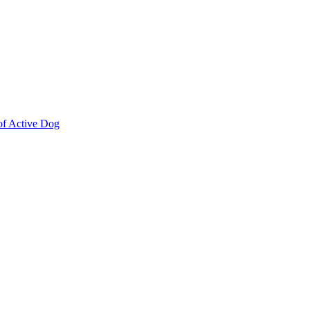
f Active Dog