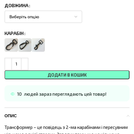
ДОВЖИНА
КАРАБІН
ДОДАТИ В КОШИК
10
людей зараз переглядають цей товар!
ОПИС
Трансформер – це повідець з 2-ма карабінами і пересувним