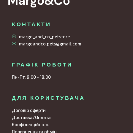
КОНТАКТИ
margo_and_co_petstore
margoandco.pets@gmail.com
ГРАФІК РОБОТИ
Пн-Пт: 9:00 - 18:00
ДЛЯ КОРИСТУВАЧА
Договір оферти
Доставка/Оплата
Конфіденційність
Повернення та обмін