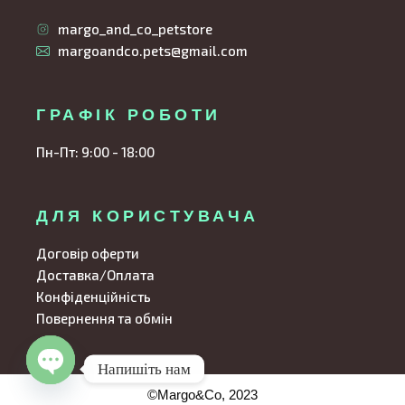
margo_and_co_petstore
margoandco.pets@gmail.com
ГРАФІК РОБОТИ
Пн-Пт: 9:00 - 18:00
ДЛЯ КОРИСТУВАЧА
Договір оферти
Доставка/Оплата
Конфіденційність
Повернення та обмін
Напишіть нам
©Margo&Co, 2023
Open